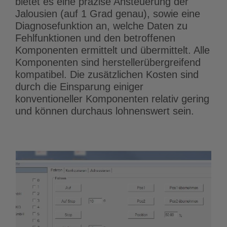
bietet es eine präzise Ansteuerung der
Jalousien (auf 1 Grad genau), sowie eine
Diagnosefunktion an, welche Daten zu
Fehlfunktionen und den betroffenen
Komponenten ermittelt und übermittelt. Alle
Komponenten sind herstellerübergreifend
kompatibel. Die zusätzlichen Kosten sind
durch die Einsparung einiger
konventioneller Komponenten relativ gering
und können durchaus lohnenswert sein.