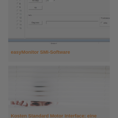
easyMonitor SMI-Software
Kosten Standard Motor Interface: eine