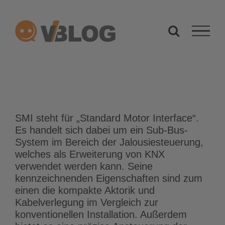
Zum
Inhalt
springen
SMI steht für „Standard Motor Interface“.
Es handelt sich dabei um ein Sub-Bus-
System im Bereich der Jalousiesteuerung,
welches als Erweiterung von KNX
verwendet werden kann. Seine
kennzeichnenden Eigenschaften sind zum
einen die kompakte Aktorik und
Kabelverlegung im Vergleich zur
konventionellen Installation. Außerdem