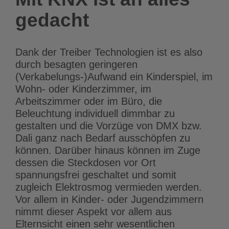
gedacht
Dank der Treiber Technologien ist es also
durch besagten geringeren
(Verkabelungs-)Aufwand ein Kinderspiel, im
Wohn- oder Kinderzimmer, im
Arbeitszimmer oder im Büro, die
Beleuchtung individuell dimmbar zu
gestalten und die Vorzüge von DMX bzw.
Dali ganz nach Bedarf ausschöpfen zu
können. Darüber hinaus können im Zuge
dessen die Steckdosen vor Ort
spannungsfrei geschaltet und somit
zugleich Elektrosmog vermieden werden.
Vor allem in Kinder- oder Jugendzimmern
nimmt dieser Aspekt vor allem aus
Elternsicht einen sehr wesentlichen