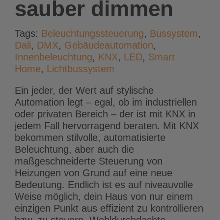
sauber dimmen
Tags:
Beleuchtungssteuerung
,
Bussystem
,
Dali
,
DMX
,
Gebäudeautomation
,
Innenbeleuchtung
,
KNX
,
LED
,
Smart
Home
,
Lichtbussystem
Ein jeder, der Wert auf stylische
Automation legt – egal, ob im industriellen
oder privaten Bereich – der ist mit KNX in
jedem Fall hervorragend beraten. Mit KNX
bekommen stilvolle, automatisierte
Beleuchtung, aber auch die
maßgeschneiderte Steuerung von
Heizungen von Grund auf eine neue
Bedeutung. Endlich ist es auf niveauvolle
Weise möglich, dein Haus von nur einem
einzigen Punkt aus effizient zu kontrollieren