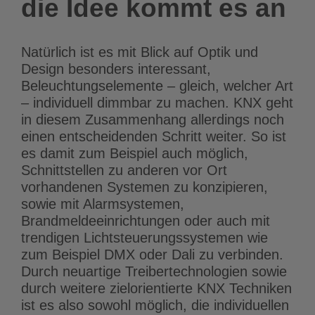
die Idee kommt es an
Natürlich ist es mit Blick auf Optik und
Design besonders interessant,
Beleuchtungselemente – gleich, welcher Art
– individuell dimmbar zu machen. KNX geht
in diesem Zusammenhang allerdings noch
einen entscheidenden Schritt weiter. So ist
es damit zum Beispiel auch möglich,
Schnittstellen zu anderen vor Ort
vorhandenen Systemen zu konzipieren,
sowie mit Alarmsystemen,
Brandmeldeeinrichtungen oder auch mit
trendigen Lichtsteuerungssystemen wie
zum Beispiel DMX oder Dali zu verbinden.
Durch neuartige Treibertechnologien sowie
durch weitere zielorientierte KNX Techniken
ist es also sowohl möglich, die individuellen