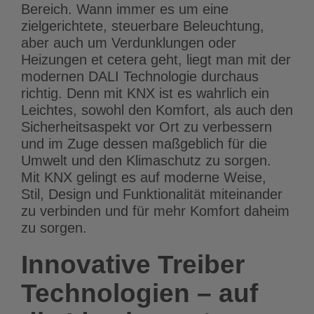
Bereich. Wann immer es um eine
zielgerichtete, steuerbare Beleuchtung,
aber auch um Verdunklungen oder
Heizungen et cetera geht, liegt man mit der
modernen DALI Technologie durchaus
richtig. Denn mit KNX ist es wahrlich ein
Leichtes, sowohl den Komfort, als auch den
Sicherheitsaspekt vor Ort zu verbessern
und im Zuge dessen maßgeblich für die
Umwelt und den Klimaschutz zu sorgen.
Mit KNX gelingt es auf moderne Weise,
Stil, Design und Funktionalität miteinander
zu verbinden und für mehr Komfort daheim
zu sorgen.
Innovative Treiber
Technologien – auf