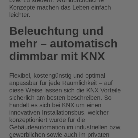
bzw. zu steuern. Wohldurchdachte
Konzepte machen das Leben einfach
leichter.
Beleuchtung und
mehr – automatisch
dimmbar mit KNX
Flexibel, kostengünstig und optimal
anpassbar für jede Räumlichkeit – auf
diese Weise lassen sich die KNX Vorteile
sicherlich am besten beschreiben. So
handelt es sich bei KNX um einen
innovativen Installationsbus, welcher
konzeptioniert wurde für die
Gebäudeautomation im industriellen bzw.
gewerblichen sowie auch im privaten