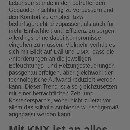
Lebensumstände in den betreffenden
Gebäuden nachhaltig zu verbessern und
den Komfort zu erhöhen bzw.
bedarfsgerecht anzupassen, als auch für
mehr Einfachheit und Effizienz zu sorgen.
Allerdings ohne dabei Kompromisse
eingehen zu müssen. Vielmehr verhält es
sich mit Blick auf Dali und DMX, dass die
Anforderungen an die jeweiligen
Beleuchtungs- und Heizungssteuerungen
passgenau erfolgen, aber gleichwohl der
technologische Aufwand reduziert werden
kann. Dieser Trend ist also gleichzusetzen
mit einer beträchtlichen Zeit- und
Kostenersparnis, wobei nicht zuletzt vor
allem das stilvolle Ambiente wunschgemäß
angepasst werden kann.
Mit KNX ist an alles