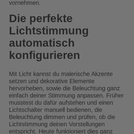
vornehmen.
Die perfekte
Lichtstimmung
automatisch
konfigurieren
Mit Licht kannst du malerische Akzente
setzen und dekorative Elemente
hervorheben, sowie die Beleuchtung ganz
einfach deiner Stimmung anpassen. Früher
musstest du dafür aufstehen und einen
Lichtschalter manuell bedienen, die
Beleuchtung dimmen und prüfen, ob die
Lichtstimmung deinen Vorstellungen
entspricht. Heute funktioniert dies ganz