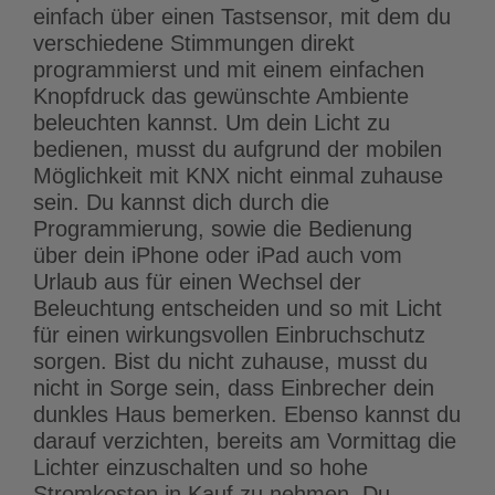
einfach über einen Tastsensor, mit dem du
verschiedene Stimmungen direkt
programmierst und mit einem einfachen
Knopfdruck das gewünschte Ambiente
beleuchten kannst. Um dein Licht zu
bedienen, musst du aufgrund der mobilen
Möglichkeit mit KNX nicht einmal zuhause
sein. Du kannst dich durch die
Programmierung, sowie die Bedienung
über dein iPhone oder iPad auch vom
Urlaub aus für einen Wechsel der
Beleuchtung entscheiden und so mit Licht
für einen wirkungsvollen Einbruchschutz
sorgen. Bist du nicht zuhause, musst du
nicht in Sorge sein, dass Einbrecher dein
dunkles Haus bemerken. Ebenso kannst du
darauf verzichten, bereits am Vormittag die
Lichter einzuschalten und so hohe
Stromkosten in Kauf zu nehmen. Du