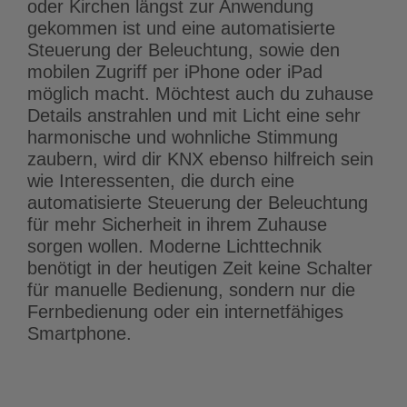
oder Kirchen längst zur Anwendung
gekommen ist und eine automatisierte
Steuerung der Beleuchtung, sowie den
mobilen Zugriff per iPhone oder iPad
möglich macht. Möchtest auch du zuhause
Details anstrahlen und mit Licht eine sehr
harmonische und wohnliche Stimmung
zaubern, wird dir KNX ebenso hilfreich sein
wie Interessenten, die durch eine
automatisierte Steuerung der Beleuchtung
für mehr Sicherheit in ihrem Zuhause
sorgen wollen. Moderne Lichttechnik
benötigt in der heutigen Zeit keine Schalter
für manuelle Bedienung, sondern nur die
Fernbedienung oder ein internetfähiges
Smartphone.