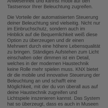
Anwesenheit und kannst mobil auf den
Tastsensor Ihrer Beleuchtung zugreifen.
Die Vorteile der automatisierten Steuerung
deiner Beleuchtung sind vielseitig. Nicht nur
im Einbruchschutz, sondern auch im
Hinblick auf die Bequemlichkeit weiß diese
Option zu überzeugen und dir einen
Mehrwert durch eine höhere Lebensqualität
zu bringen. Ständiges Aufstehen zum Licht
einschalten oder dimmen ist ein Detail,
welches in der modernen Haustechnik
keine Rolle mehr spielen muss. KNX bietet
dir die mobile und innovative Steuerung der
Beleuchtung an und schafft eine
Möglichkeit, mit der du von überall aus auf
deine Haustechnik zugreifen und
Lichtspiele inszenieren kannst. Das System
hat so überzeugt, dass es auch in Museen