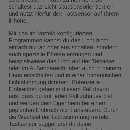
schaltest das Licht situationsorientiert ein
und nutzt hierfür den Tastsensor auf Ihrem
iPhone.
Mit den im Vorfeld konfigurierten
Programmen kannst du das Licht nicht
einfach nur an oder aus schalten, sondern
auch spezielle Effekte erzeugen und
beispielsweise das Licht auf der Terrasse
oder im Außenbereich, aber auch in deinem
Haus einschalten und in einer romantischen
Lichtstimmung dimmen. Potenzielle
Einbrecher gehen in diesem Fall davon
aus, dass du auf jeden Fall zuhause bist
und werden dein Eigenheim bei einem
geplanten Einbruch nicht ansteuern. Durch
die Wechsel der Lichtstimmung mittels
Tastsensor suggerierst du deine