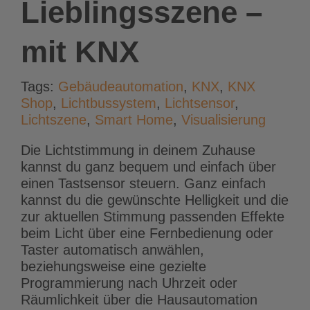
Lieblingsszene –
mit KNX
Tags:
Gebäudeautomation
,
KNX
,
KNX
Shop
,
Lichtbussystem
,
Lichtsensor
,
Lichtszene
,
Smart Home
,
Visualisierung
Die Lichtstimmung in deinem Zuhause
kannst du ganz bequem und einfach über
einen Tastsensor steuern. Ganz einfach
kannst du die gewünschte Helligkeit und die
zur aktuellen Stimmung passenden Effekte
beim Licht über eine Fernbedienung oder
Taster automatisch anwählen,
beziehungsweise eine gezielte
Programmierung nach Uhrzeit oder
Räumlichkeit über die Hausautomation