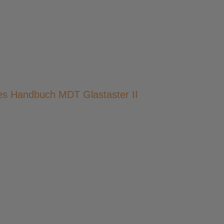
s Handbuch MDT Glastaster II