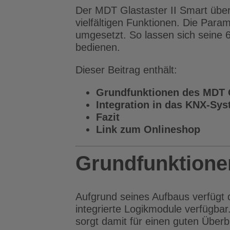
Der MDT Glastaster II Smart über
vielfältigen Funktionen. Die Para
umgesetzt. So lassen sich seine 6
bedienen.
Dieser Beitrag enthält:
Grundfunktionen des MDT G
Integration in das KNX-Sy
Fazit
Link zum Onlineshop
Grundfunktionen
Aufgrund seines Aufbaus verfügt 
integrierte Logikmodule verfügbar
sorgt damit für einen guten Überbl