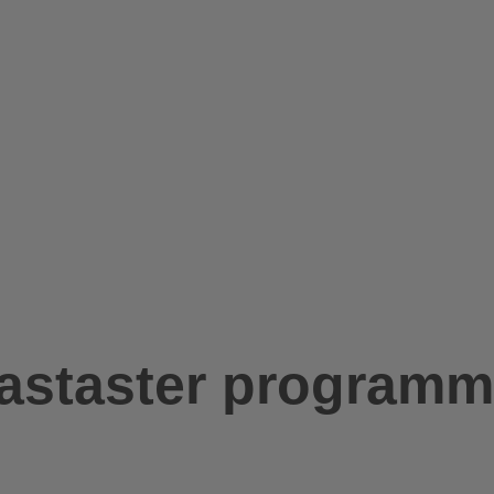
staster programm