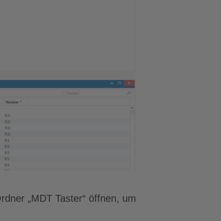
Ordner „MDT Taster“ öffnen, um