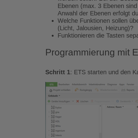
Ebenen (max. 3 Ebenen sind m
Anwahl der Ebenen erfolgt du
Welche Funktionen sollen ü
(Licht, Jalousien, Heizung)?
Funktionieren die Tasten separ
Programmierung mit ETS
Schritt 1
: ETS starten und den Ka