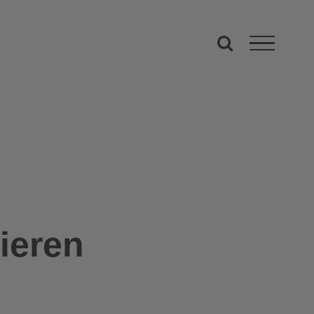
ieren