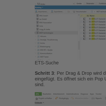
ETS-Suche
Schritt 3
: Per Drag & Drop wird 
eingefügt. Es öffnet sich ein Pop 
sind.