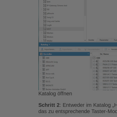
Katalog öffnen
Schritt 2
: Entweder im Katalog „
das zu entsprechende Taster-Mode