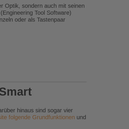
r Optik, sondern auch mit seinen
 (Engineering Tool Software)
inzeln oder als Tastenpaar
 Smart
rüber hinaus sind sogar vier
site folgende Grundfunktionen
und