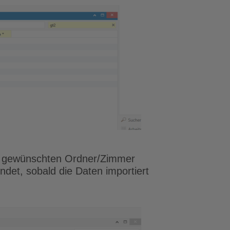
en gewünschten Ordner/Zimmer
ndet, sobald die Daten importiert