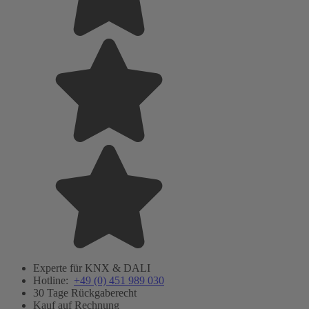
Experte für KNX & DALI
Hotline:
+49 (0) 451 989 030
30 Tage Rückgaberecht
Kauf auf Rechnung