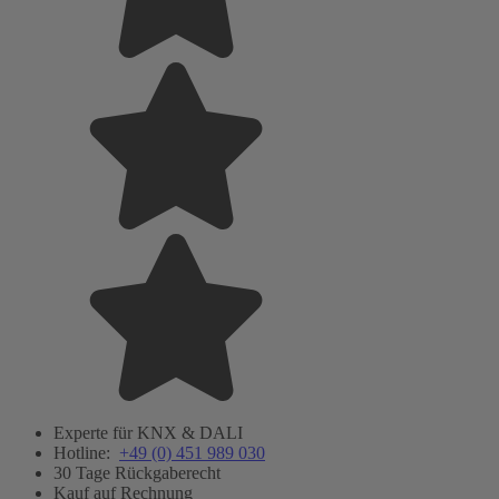
Experte für KNX & DALI
Hotline:
+49 (0) 451 989 030
30 Tage Rückgaberecht
Kauf auf Rechnung