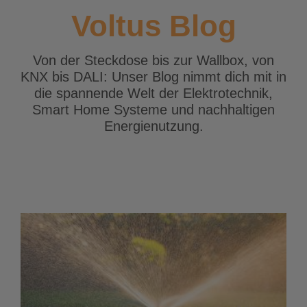
Voltus Blog
Von der Steckdose bis zur Wallbox, von
KNX bis DALI: Unser Blog nimmt dich mit in
die spannende Welt der Elektrotechnik,
Smart Home Systeme und nachhaltigen
Energienutzung.