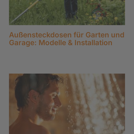
Außensteckdosen für Garten und
Garage: Modelle & Installation