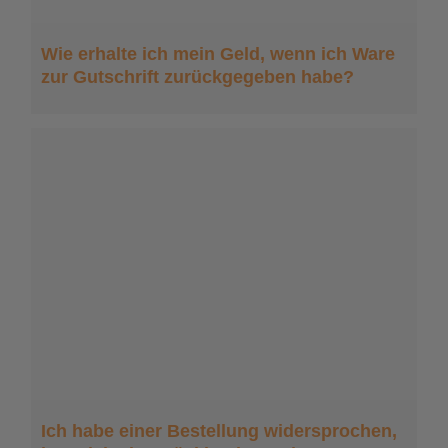
Wie erhalte ich mein Geld, wenn ich Ware
zur Gutschrift zurückgegeben habe?
Ich habe einer Bestellung widersprochen,