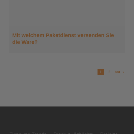
Mit welchem Paketdienst versenden Sie
die Ware?
1
2
Vor