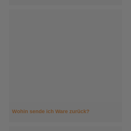
Wohin sende ich Ware zurück?