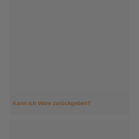
Kann ich Ware zurückgeben?