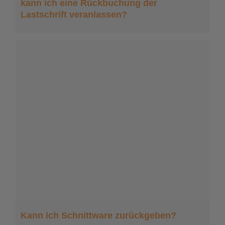
kann ich eine Rückbuchung der
Lastschrift veranlassen?
Kann ich Schnittware zurückgeben?