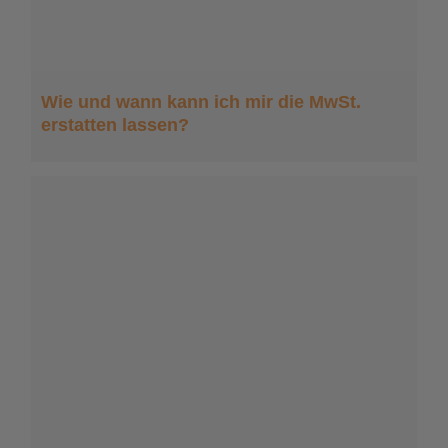
Wie und wann kann ich mir die MwSt.
erstatten lassen?