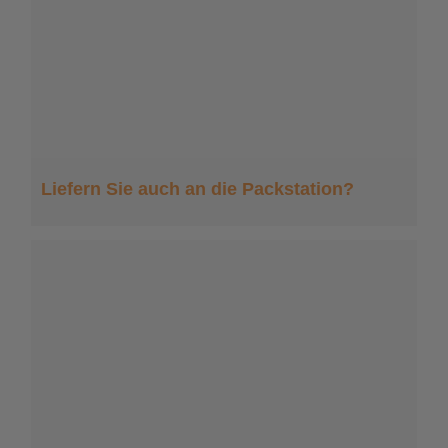
Liefern Sie auch an die Packstation?