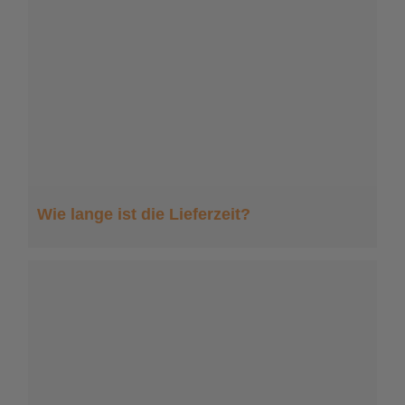
Wie lange ist die Lieferzeit?