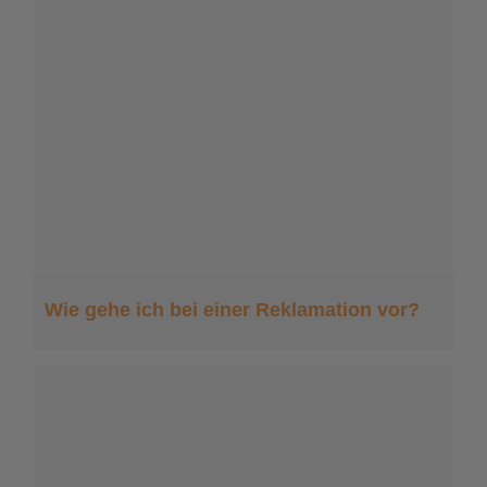
Wie gehe ich bei einer Reklamation vor?