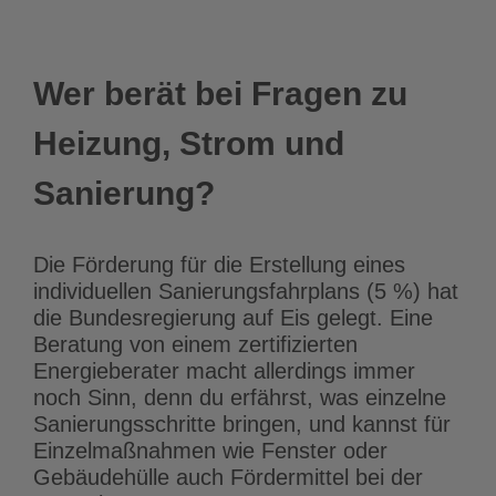
Wer berät bei Fragen zu
Heizung, Strom und
Sanierung?
Die Förderung für die Erstellung eines
individuellen Sanierungsfahrplans (5 %) hat
die Bundesregierung auf Eis gelegt. Eine
Beratung von einem zertifizierten
Energieberater macht allerdings immer
noch Sinn, denn du erfährst, was einzelne
Sanierungsschritte bringen, und kannst für
Einzelmaßnahmen wie Fenster oder
Gebäudehülle auch Fördermittel bei der