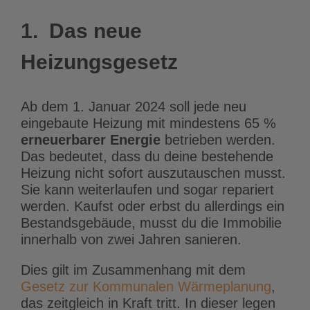
1. Das neue
Heizungsgesetz
Ab dem 1. Januar 2024 soll jede neu
eingebaute Heizung mit mindestens 65 %
erneuerbarer Energie
betrieben werden.
Das bedeutet, dass du deine bestehende
Heizung nicht sofort auszutauschen musst.
Sie kann weiterlaufen und sogar repariert
werden. Kaufst oder erbst du allerdings ein
Bestandsgebäude, musst du die Immobilie
innerhalb von zwei Jahren sanieren.
Dies gilt im Zusammenhang mit dem
Gesetz zur Kommunalen Wärmeplanung
,
das zeitgleich in Kraft tritt. In dieser legen