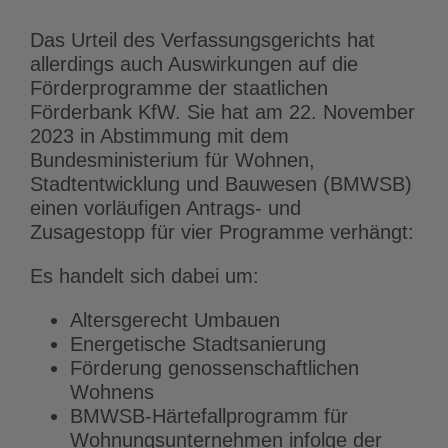
Das Urteil des Verfassungsgerichts hat
allerdings auch Auswirkungen auf die
Förderprogramme der staatlichen
Förderbank KfW. Sie hat am 22. November
2023 in Abstimmung mit dem
Bundesministerium für Wohnen,
Stadtentwicklung und Bauwesen (BMWSB)
einen vorläufigen Antrags- und
Zusagestopp für vier Programme verhängt:
Es handelt sich dabei um:
Altersgerecht Umbauen
Energetische Stadtsanierung
Förderung genossenschaftlichen
Wohnens
BMWSB-Härtefallprogramm für
Wohnungsunternehmen infolge der