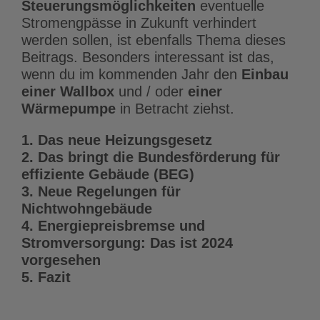
Steuerungsmöglichkeiten
eventuelle
Stromengpässe in Zukunft verhindert
werden sollen, ist ebenfalls Thema dieses
Beitrags. Besonders interessant ist das,
wenn du im kommenden Jahr den
Einbau
einer Wallbox
und / oder
einer
Wärmepumpe
in Betracht ziehst.
1. Das neue Heizungsgesetz
2. Das bringt die Bundesförderung für
effiziente Gebäude (BEG)
3. Neue Regelungen für
Nichtwohngebäude
4. Energiepreisbremse und
Stromversorgung: Das ist 2024
vorgesehen
5. Fazit