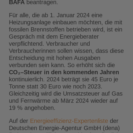
BAFA
beantragen.
Für alle, die ab 1. Januar 2024 eine
Heizungsanlage einbauen möchten, die mit
fossilen Brennstoffen betrieben wird, ist ein
Gespräch mit dem Energieberater
verpflichtend. Verbraucher und
Verbraucherinnen sollen wissen, dass diese
Entscheidung mit hohen Ausgaben
verbunden sein kann. So erhöht sich die
CO
₂
–
Steuer in den kommenden Jahren
kontinuierlich. 2024 beträgt sie 45 Euro je
Tonne statt 30 Euro wie noch 2023.
Gleichzeitig wird die Umsatzsteuer auf Gas
und Fernwärme ab März 2024 wieder auf
19 % angehoben.
Auf der
Energieeffizienz-Expertenliste
der
Deutschen Energie-Agentur GmbH (dena)