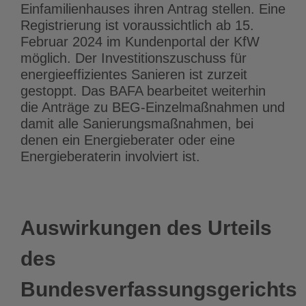
Einfamilienhauses ihren Antrag stellen. Eine
Registrierung ist voraussichtlich ab 15.
Februar 2024 im Kundenportal der KfW
möglich. Der Investitionszuschuss für
energieeffizientes Sanieren ist zurzeit
gestoppt. Das BAFA bearbeitet weiterhin
die Anträge zu BEG-Einzelmaßnahmen
und
damit alle Sanierungsmaßnahmen, bei
denen ein Energieberater oder eine
Energieberaterin involviert ist.
Auswirkungen des Urteils
des
Bundesverfassungsgerichts