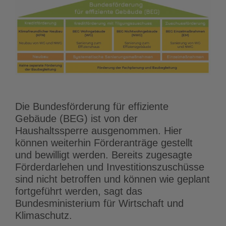
Die Bundesförderung für effiziente
Gebäude (BEG) ist von der
Haushaltssperre ausgenommen. Hier
können weiterhin Förderanträge gestellt
und bewilligt werden. Bereits zugesagte
Förderdarlehen und Investitionszuschüsse
sind nicht betroffen und können wie geplant
fortgeführt werden, sagt das
Bundesministerium für Wirtschaft und
Klimaschutz.