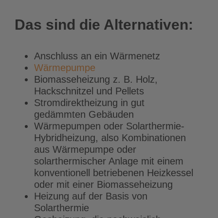
Das sind die Alternativen:
Anschluss an ein Wärmenetz
Wärmepumpe
Biomasseheizung z. B. Holz,
Hackschnitzel und Pellets
Stromdirektheizung in gut
gedämmten Gebäuden
Wärmepumpen oder Solarthermie-
Hybridheizung, also Kombinationen
aus Wärmepumpe oder
solarthermischer Anlage mit einem
konventionell betriebenen Heizkessel
oder mit einer Biomasseheizung
Heizung auf der Basis von
Solarthermie