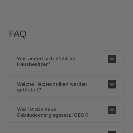
FAQ
Was ändert sich 2024 für
Hausbesitzer?
Welche Heiztechniken werden
gefördert?
Was ist das neue
Gebäudeenergiegesetz (GEG)?