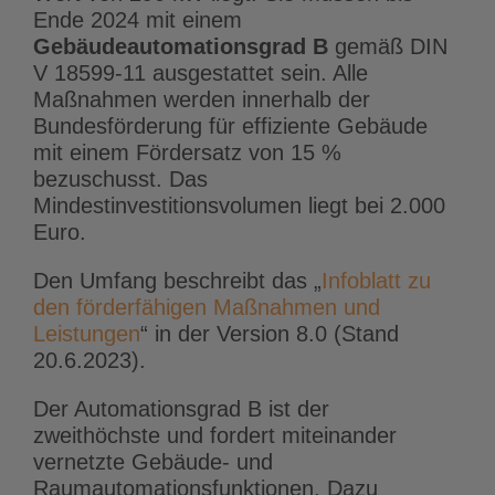
Ende 2024 mit einem
Gebäudeautomationsgrad B
gemäß DIN
V 18599-11 ausgestattet sein. Alle
Maßnahmen werden innerhalb der
Bundesförderung für effiziente Gebäude
mit einem Fördersatz von 15 %
bezuschusst. Das
Mindestinvestitionsvolumen liegt bei 2.000
Euro.
Den Umfang beschreibt das „
Infoblatt zu
den förderfähigen Maßnahmen und
Leistungen
“ in der Version 8.0 (Stand
20.6.2023).
Der Automationsgrad B ist der
zweithöchste und fordert miteinander
vernetzte Gebäude- und
Raumautomationsfunktionen. Dazu