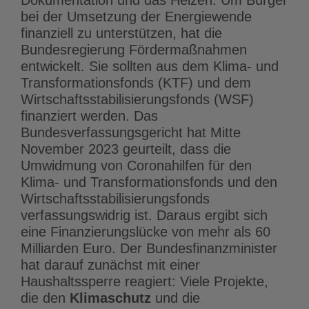
bei der Umsetzung der Energiewende
finanziell zu unterstützen, hat die
Bundesregierung Fördermaßnahmen
entwickelt. Sie sollten aus dem Klima- und
Transformationsfonds (KTF) und dem
Wirtschaftsstabilisierungsfonds (WSF)
finanziert werden. Das
Bundesverfassungsgericht hat Mitte
November 2023 geurteilt, dass die
Umwidmung von Coronahilfen für den
Klima- und Transformationsfonds und den
Wirtschaftsstabilisierungsfonds
verfassungswidrig ist. Daraus ergibt sich
eine Finanzierungslücke von mehr als 60
Milliarden Euro. Der Bundesfinanzminister
hat darauf zunächst mit einer
Haushaltssperre reagiert: Viele Projekte,
die den
Klimaschutz
und die