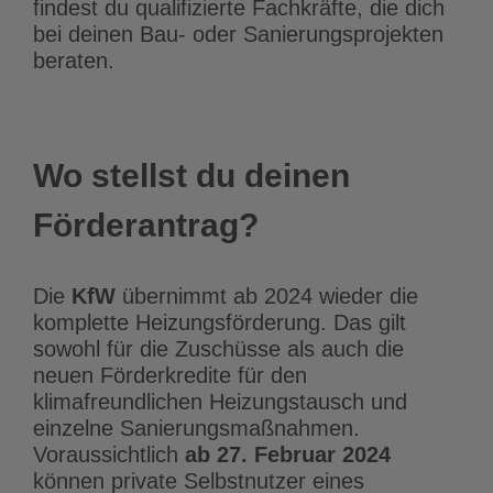
findest du qualifizierte Fachkräfte, die dich
bei deinen Bau- oder Sanierungsprojekten
beraten.
Wo stellst du deinen
Förderantrag?
Die
KfW
übernimmt ab 2024 wieder die
komplette Heizungsförderung. Das gilt
sowohl für die Zuschüsse als auch die
neuen Förderkredite für den
klimafreundlichen Heizungstausch und
einzelne Sanierungsmaßnahmen.
Voraussichtlich
ab 27. Februar 2024
können private Selbstnutzer eines