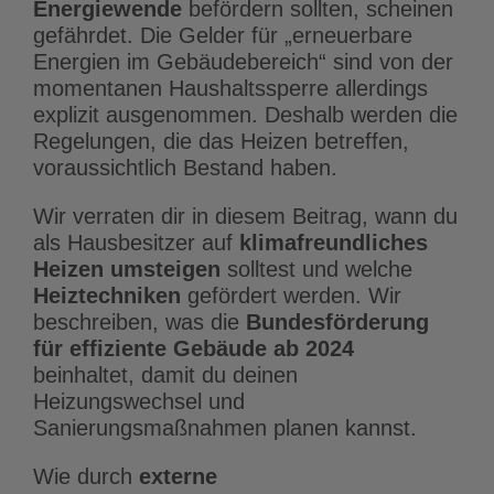
Energiewende
befördern sollten, scheinen
gefährdet. Die Gelder für „erneuerbare
Energien im Gebäudebereich“ sind von der
momentanen Haushaltssperre allerdings
explizit ausgenommen. Deshalb werden die
Regelungen, die das Heizen betreffen,
voraussichtlich Bestand haben.
Wir verraten dir in diesem Beitrag, wann du
als Hausbesitzer auf
klimafreundliches
Heizen umsteigen
solltest und welche
Heiztechniken
gefördert werden. Wir
beschreiben, was die
Bundesförderung
für effiziente Gebäude ab 2024
beinhaltet, damit du deinen
Heizungswechsel und
Sanierungsmaßnahmen planen kannst.
Wie durch
externe