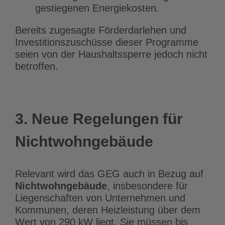
gestiegenen Energiekosten.
Bereits zugesagte Förderdarlehen und
Investitionszuschüsse dieser Programme
seien von der Haushaltssperre jedoch nicht
betroffen.
3. Neue Regelungen für
Nichtwohngebäude
Relevant wird das GEG auch in Bezug auf
Nichtwohngebäude
, insbesondere für
Liegenschaften von Unternehmen und
Kommunen, deren Heizleistung über dem
Wert von 290 kW liegt. Sie müssen bis