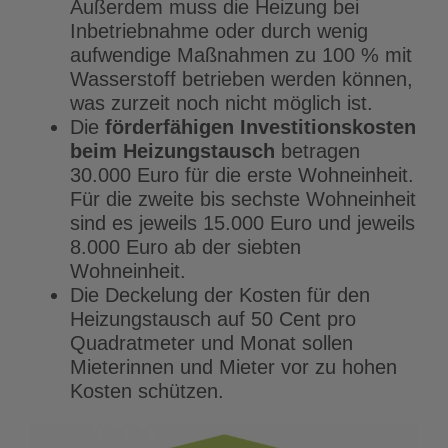
Außerdem muss die Heizung bei
Inbetriebnahme oder durch wenig
aufwendige Maßnahmen zu 100 % mit
Wasserstoff betrieben werden können,
was zurzeit noch nicht möglich ist.
Die
förderfähigen Investitionskosten
beim Heizungstausch
betragen
30.000 Euro für die erste Wohneinheit.
Für die zweite bis sechste Wohneinheit
sind es jeweils 15.000 Euro und jeweils
8.000 Euro ab der siebten
Wohneinheit.
Die Deckelung der Kosten für den
Heizungstausch auf 50 Cent pro
Quadratmeter und Monat sollen
Mieterinnen und Mieter vor zu hohen
Kosten schützen.