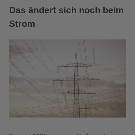
Das ändert sich noch beim
Strom