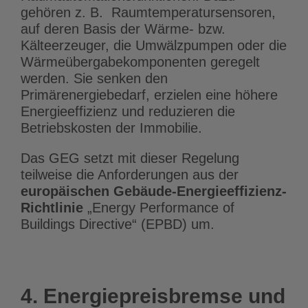
gehören z. B. Raumtemperatursensoren,
auf deren Basis der Wärme- bzw.
Kälteerzeuger, die Umwälzpumpen oder die
Wärmeübergabekomponenten geregelt
werden. Sie senken den
Primärenergiebedarf, erzielen eine höhere
Energieeffizienz und reduzieren die
Betriebskosten der Immobilie.
Das GEG setzt mit dieser Regelung
teilweise die Anforderungen aus der
europäischen Gebäude-Energieeffizienz-
Richtlinie
„Energy Performance of
Buildings Directive“ (EPBD) um.
4. Energiepreisbremse und