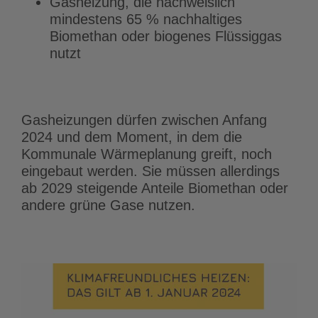
Gasheizung, die nachweislich
mindestens 65 % nachhaltiges
Biomethan oder biogenes Flüssiggas
nutzt
Gasheizungen dürfen zwischen Anfang
2024 und dem Moment, in dem die
Kommunale Wärmeplanung greift, noch
eingebaut werden. Sie müssen allerdings
ab 2029 steigende Anteile Biomethan oder
andere grüne Gase nutzen.