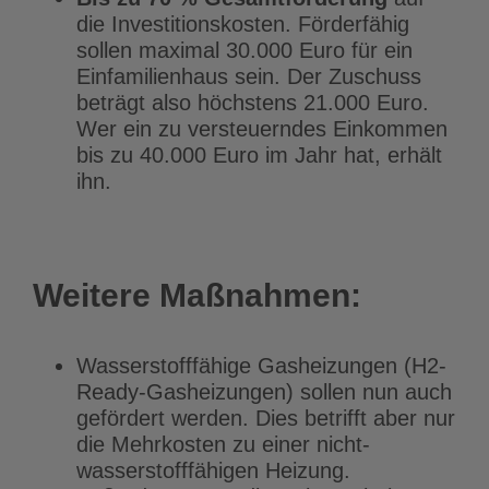
die Investitionskosten. Förderfähig
sollen maximal 30.000 Euro für ein
Einfamilienhaus sein. Der Zuschuss
beträgt also höchstens 21.000 Euro.
Wer ein zu versteuerndes Einkommen
bis zu 40.000 Euro im Jahr hat, erhält
ihn.
Weitere Maßnahmen:
Wasserstofffähige Gasheizungen (H2-
Ready-Gasheizungen) sollen nun auch
gefördert werden. Dies betrifft aber nur
die Mehrkosten zu einer nicht-
wasserstofffähigen Heizung.