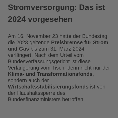
Stromversorgung: Das ist
2024 vorgesehen
Am 16. November 23 hatte der Bundestag
die 2023 geltende
Preisbremse für Strom
und Gas
bis zum 31. März 2024
verlängert. Nach dem Urteil vom
Bundesverfassungsgericht ist diese
Verlängerung vom Tisch, denn nicht nur der
Klima- und Transformationsfonds
,
sondern auch der
Wirtschaftsstabilisierungsfonds
ist von
der Haushaltssperre des
Bundesfinanzministers betroffen.