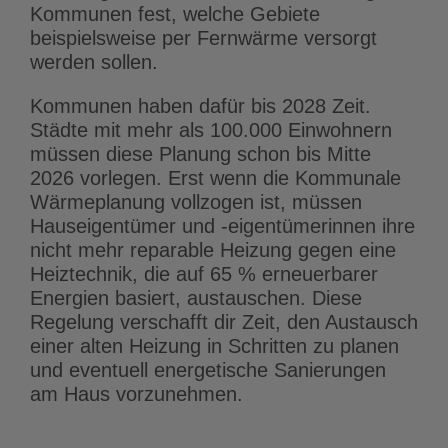
Kommunen fest, welche Gebiete
beispielsweise per Fernwärme versorgt
werden sollen.
Kommunen haben dafür bis 2028 Zeit.
Städte mit mehr als 100.000 Einwohnern
müssen diese Planung schon bis Mitte
2026 vorlegen. Erst wenn die Kommunale
Wärmeplanung vollzogen ist, müssen
Hauseigentümer und -eigentümerinnen ihre
nicht mehr reparable Heizung gegen eine
Heiztechnik, die auf 65 % erneuerbarer
Energien basiert, austauschen. Diese
Regelung verschafft dir Zeit, den Austausch
einer alten Heizung in Schritten zu planen
und eventuell energetische Sanierungen
am Haus vorzunehmen.