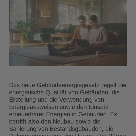
Das neue Gebäudeenergiegesetz regelt die
energetische Qualität von Gebäuden, die
Erstellung und die Verwendung von
Energieausweisen sowie den Einsatz
erneuerbarer Energien in Gebäuden. Es
betrifft also den Neubau sowie die
Sanierung von Bestandsgebäuden, die
Dokumentation und das Heizen. Um Bürger