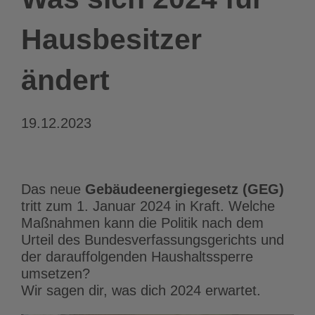
Hausbesitzer
ändert
19.12.2023
Das neue
Gebäudeenergiegesetz (GEG)
tritt zum 1. Januar 2024 in Kraft. Welche
Maßnahmen kann die Politik nach dem
Urteil des Bundesverfassungsgerichts und
der darauffolgenden Haushaltssperre
umsetzen?
Wir sagen dir, was dich 2024 erwartet.