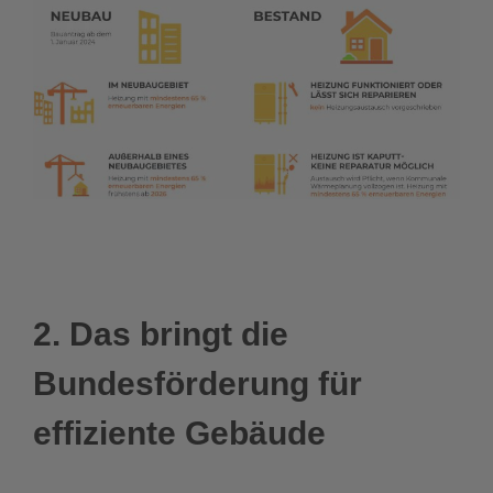
2. Das bringt die
Bundesförderung für
effiziente Gebäude