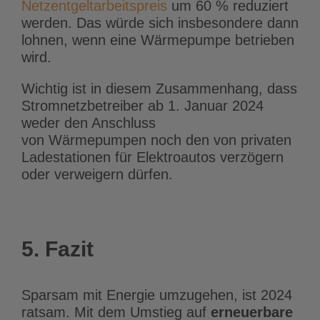
Netzentgeltarbeitspreis
um 60 % reduziert
werden. Das würde sich insbesondere dann
lohnen, wenn eine Wärmepumpe betrieben
wird.
Wichtig ist in diesem Zusammenhang, dass
Stromnetzbetreiber ab 1. Januar 2024
weder den Anschluss
von Wärmepumpen noch den von privaten
Ladestationen für Elektroautos verzögern
oder verweigern dürfen.
5. Fazit
Sparsam mit Energie umzugehen, ist 2024
ratsam. Mit dem Umstieg auf
erneuerbare