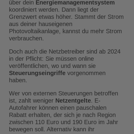
über dein
Energiemanagementsystem
koordiniert werden. Dann liegt der
Grenzwert etwas höher. Stammt der Strom
aus deiner hauseigenen
Photovoltaikanlage, kannst du mehr Strom
verbrauchen.
Doch auch die Netzbetreiber sind ab 2024
in der Pflicht: Sie müssen online
veröffentlichen, wo und wann sie
Steuerungseingriffe
vorgenommen
haben.
Wer von externen Steuerungen betroffen
ist, zahlt weniger
Netzentgelte
. E-
Autofahrer können einen pauschalen
Rabatt erhalten, der sich je nach Region
zwischen 110 Euro und 190 Euro im Jahr
bewegen soll. Alternativ kann ihr