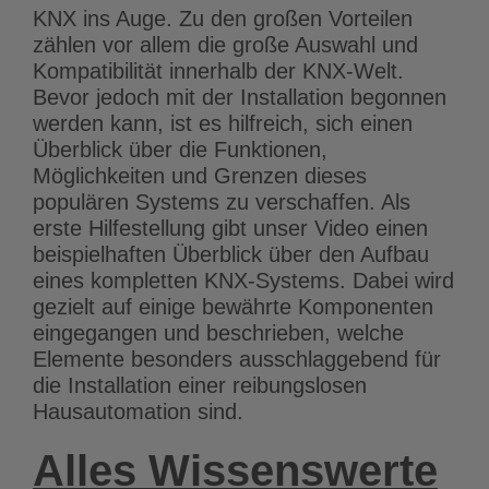
KNX ins Auge. Zu den großen Vorteilen
zählen vor allem die große Auswahl und
Kompatibilität innerhalb der KNX-Welt.
Bevor jedoch mit der Installation begonnen
werden kann, ist es hilfreich, sich einen
Überblick über die Funktionen,
Möglichkeiten und Grenzen dieses
populären Systems zu verschaffen. Als
erste Hilfestellung gibt unser Video einen
beispielhaften Überblick über den Aufbau
eines kompletten KNX-Systems. Dabei wird
gezielt auf einige bewährte Komponenten
eingegangen und beschrieben, welche
Elemente besonders ausschlaggebend für
die Installation einer reibungslosen
Hausautomation sind.
Alles Wissenswerte