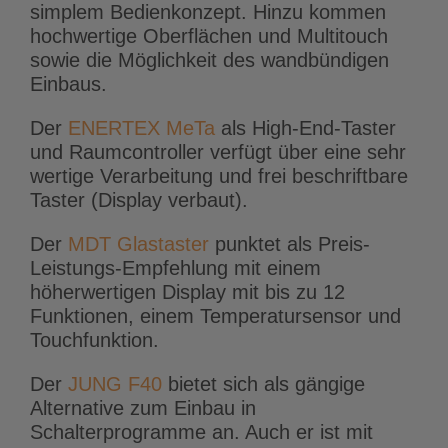
simplem Bedienkonzept. Hinzu kommen
hochwertige Oberflächen und Multitouch
sowie die Möglichkeit des wandbündigen
Einbaus.
Der
ENERTEX MeTa
als High-End-Taster
und Raumcontroller verfügt über eine sehr
wertige Verarbeitung und frei beschriftbare
Taster (Display verbaut).
Der
MDT Glastaster
punktet als Preis-
Leistungs-Empfehlung mit einem
höherwertigen Display mit bis zu 12
Funktionen, einem Temperatursensor und
Touchfunktion.
Der
JUNG F40
bietet sich als gängige
Alternative zum Einbau in
Schalterprogramme an. Auch er ist mit