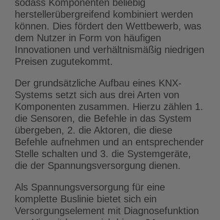
sodass Komponenten beliebig
herstellerübergreifend kombiniert werden
können. Dies fördert den Wettbewerb, was
dem Nutzer in Form von häufigen
Innovationen und verhältnismäßig niedrigen
Preisen zugutekommt.
Der grundsätzliche Aufbau eines KNX-
Systems setzt sich aus drei Arten von
Komponenten zusammen. Hierzu zählen 1.
die Sensoren, die Befehle in das System
übergeben, 2. die Aktoren, die diese
Befehle aufnehmen und an entsprechender
Stelle schalten und 3. die Systemgeräte,
die der Spannungsversorgung dienen.
Als Spannungsversorgung für eine
komplette Buslinie bietet sich ein
Versorgungselement mit Diagnosefunktion