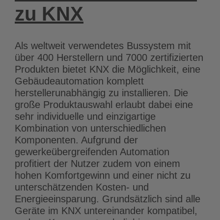
zu KNX
Als weltweit verwendetes Bussystem mit
über 400 Herstellern und 7000 zertifizierten
Produkten bietet KNX die Möglichkeit, eine
Gebäudeautomation komplett
herstellerunabhängig zu installieren. Die
große Produktauswahl erlaubt dabei eine
sehr individuelle und einzigartige
Kombination von unterschiedlichen
Komponenten. Aufgrund der
gewerkeübergreifenden Automation
profitiert der Nutzer zudem von einem
hohen Komfortgewinn und einer nicht zu
unterschätzenden Kosten- und
Energieeinsparung. Grundsätzlich sind alle
Geräte im KNX untereinander kompatibel,