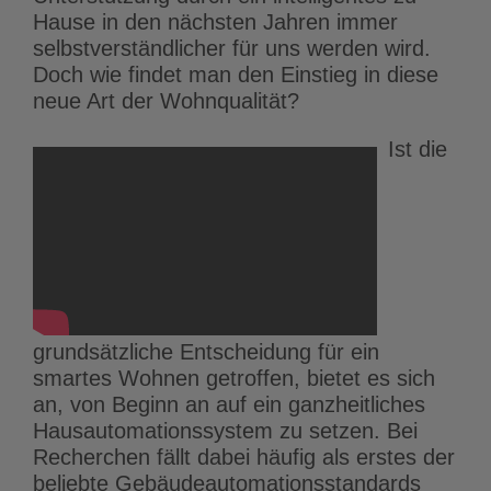
Hause in den nächsten Jahren immer
selbstverständlicher für uns werden wird.
Doch wie findet man den Einstieg in diese
neue Art der Wohnqualität?
Ist die
grundsätzliche Entscheidung für ein
smartes Wohnen getroffen, bietet es sich
an, von Beginn an auf ein ganzheitliches
Hausautomationssystem zu setzen. Bei
Recherchen fällt dabei häufig als erstes der
beliebte Gebäudeautomationsstandards