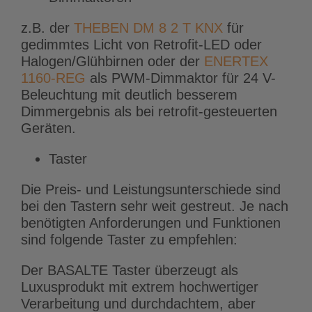
z.B. der
THEBEN DM 8 2 T KNX
für
gedimmtes Licht von Retrofit-LED oder
Halogen/Glühbirnen oder der
ENERTEX
1160-REG
als PWM-Dimmaktor für 24 V-
Beleuchtung mit deutlich besserem
Dimmergebnis als bei retrofit-gesteuerten
Geräten.
Taster
Die Preis- und Leistungsunterschiede sind
bei den Tastern sehr weit gestreut. Je nach
benötigten Anforderungen und Funktionen
sind folgende Taster zu empfehlen:
Der BASALTE Taster überzeugt als
Luxusprodukt mit extrem hochwertiger
Verarbeitung und durchdachtem, aber