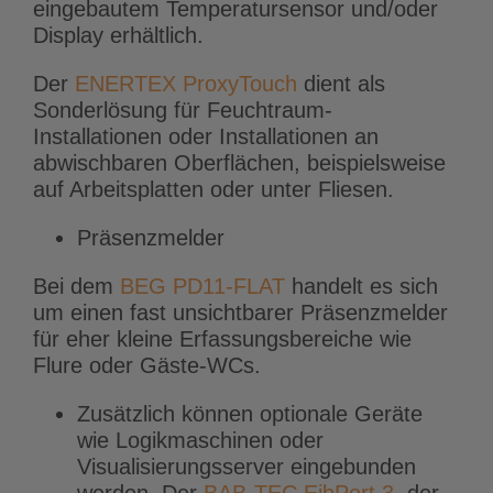
eingebautem Temperatursensor und/oder
Display erhältlich.
Der
ENERTEX ProxyTouch
dient als
Sonderlösung für Feuchtraum-
Installationen oder Installationen an
abwischbaren Oberflächen, beispielsweise
auf Arbeitsplatten oder unter Fliesen.
Präsenzmelder
Bei dem
BEG PD11-FLAT
handelt es sich
um einen fast unsichtbarer Präsenzmelder
für eher kleine Erfassungsbereiche wie
Flure oder Gäste-WCs.
Zusätzlich können optionale Geräte
wie Logikmaschinen oder
Visualisierungsserver eingebunden