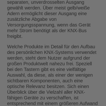
separaten, unverdrosselten Ausgang
gewählt werden. Über meist gelb/weiße
Adern ermöglicht dieser Ausgang eine
zusätzliche Abgabe von
Versorgungsspannung, wenn das Gerät
mehr Strom benötigt als der KNX-Bus
freigibt.
Welche Produkte im Detail für den Aufbau
des persönlichen KNX-Systems verwendet
werden, steht dem Nutzer aufgrund der
großen Produktwelt nahezu frei. Speziell
bei den Tastern gibt es eine vielfältige
Auswahl, da diese, als einer der wenigen
sichtbaren Komponenten, auch eine
optische Relevanz besitzen. Sich einen
Überblick über die Vielzahl aller KNX-
fähigen Geräte zu verschaffen, ist
entsprechend mit einem größeren Aufwand