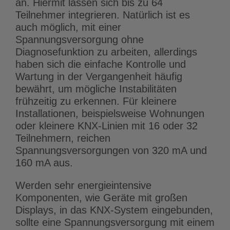
an. Hiermit lassen sich bis zu 64
Teilnehmer integrieren. Natürlich ist es
auch möglich, mit einer
Spannungsversorgung ohne
Diagnosefunktion zu arbeiten, allerdings
haben sich die einfache Kontrolle und
Wartung in der Vergangenheit häufig
bewährt, um mögliche Instabilitäten
frühzeitig zu erkennen. Für kleinere
Installationen, beispielsweise Wohnungen
oder kleinere KNX-Linien mit 16 oder 32
Teilnehmern, reichen
Spannungsversorgungen von 320 mA und
160 mA aus.
Werden sehr energieintensive
Komponenten, wie Geräte mit großen
Displays, in das KNX-System eingebunden,
sollte eine Spannungsversorgung mit einem