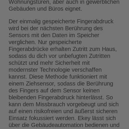
Wohnungstüren, aber auch in gewerblichen
Gebäuden und Büros eignet.
Der einmalig gespeicherte Fingerabdruck
wird bei der nächsten Berührung des
Sensors mit den Daten im Speicher
verglichen. Nur gespeicherte
Fingerabdrücke erhalten Zutritt zum Haus,
sodass du dich vor unbefugten Zutritten
schützt und mehr Sicherheit mit
modernster Technologie verschaffen
kannst. Diese Methode funktioniert mit
einem Ziehsensor, sodass die Berührung
des Fingers auf dem Sensor keinen
bleibenden Fingerabdruck hinterlässt. So
kann dem Missbrauch vorgebeugt und sich
auf einen risikofreien und äußerst sicheren
Einsatz fokussiert werden. Ekey lässt sich
über die Gebäudeautomation bedienen und