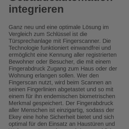
integrieren
Ganz neu und eine optimale Lösung im
Vergleich zum Schlüssel ist die
Türsprechanlage mit Fingerscanner. Die
Technologie funktioniert einwandfrei und
ermöglicht eine Kennung aller registrierten
Bewohner oder Besucher, die mit einem
Fingerabdruck Zugang zum Haus oder der
Wohnung erlangen sollen. Wer den
Fingerscan nutzt, wird beim Scannen an
seinen Fingerlinien abgetastet und so mit
einem für ihn endemischen biometrischen
Merkmal gespeichert. Der Fingerabdruck
aller Menschen ist einzigartig, sodass der
Ekey eine hohe Sicherheit bietet und sich
optimal für den Einsatz an Haustüren und