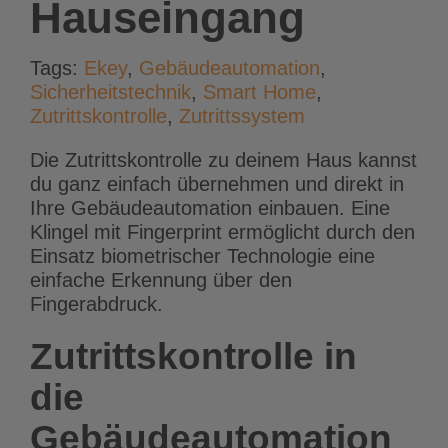
Hauseingang
Tags:
Ekey
,
Gebäudeautomation
,
Sicherheitstechnik
,
Smart Home
,
Zutrittskontrolle
,
Zutrittssystem
Die Zutrittskontrolle zu deinem Haus kannst
du ganz einfach übernehmen und direkt in
Ihre Gebäudeautomation einbauen. Eine
Klingel mit Fingerprint ermöglicht durch den
Einsatz biometrischer Technologie eine
einfache Erkennung über den
Fingerabdruck.
Zutrittskontrolle in
die
Gebäudeautomation