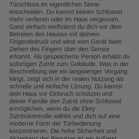
Türschloss im eigentlichen Sinne
entscheiden. Du kannst keinen Schlüssel
mehr verlieren oder im Haus vergessen.
Ganz einfach verifizierst du dich vor dem
Betreten des Hauses mit deinem
Fingerabdruck und wirst vom Gerät beim
Ziehen des Fingers über den Sensor
erkannt. Als gespeicherte Person erhälst du
sofortigen Zutritt zum Gebäude. Was in der
Beschreibung wie ein langwieriger Vorgang
klingt, zeigt sich in der realen Nutzung als
schnelle und einfache Lösung. Du kannst
dein Haus vor Einbruch schützen und
deiner Familie den Zutritt ohne Schlüssel
ermöglichen, wenn du die Ekey
Zutrittskontrolle wählst und dich auf eine
moderne Form der Türbedienung
konzentrieren. Die hohe Sicherheit und
Akzeptanz der Benutzer ist ein äußerst