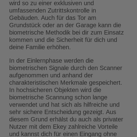
wird so zu einer exklusiven und
umfassenden Zutrittskontrolle in
Gebäuden. Auch für das Tor am
Grundstück oder an der Garage kann die
biometrische Methodik bei dir zum Einsatz
kommen und die Sicherheit für dich und
deine Familie erhöhen.
In der Einlernphase werden die
biometrischen Signale durch den Scanner
aufgenommen und anhand der
charakteristischen Merkmale gespeichert.
In hochsicheren Objekten wird die
biometrische Scannung schon lange
verwendet und hat sich als hilfreiche und
sehr sichere Entscheidung gezeigt. Aus
diesem Grund erhälst du auch als privater
Nutzer mit dem Ekey zahlreiche Vorteile
und kannst dich für einen Eingang ohne