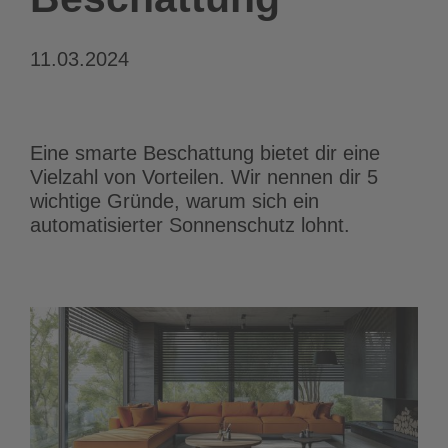
11.03.2024
Eine smarte Beschattung bietet dir eine
Vielzahl von Vorteilen. Wir nennen dir 5
wichtige Gründe, warum sich ein
automatisierter Sonnenschutz lohnt.