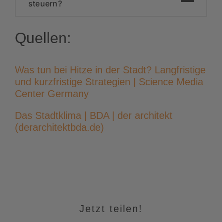
steuern?
Quellen:
Was tun bei Hitze in der Stadt? Langfristige
und kurzfristige Strategien | Science Media
Center Germany
Das Stadtklima | BDA | der architekt
(derarchitektbda.de)
Jetzt teilen!