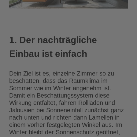
1. Der nachträgliche
Einbau ist einfach
Dein Ziel ist es, einzelne Zimmer so zu
beschatten, dass das Raumklima im
Sommer wie im Winter angenehm ist.
Damit ein Beschattungssystem diese
Wirkung entfaltet, fahren Rollläden und
Jalousien bei Sonneneinfall zunächst ganz
nach unten und richten dann Lamellen in
einem vorher festgelegten Winkel aus. Im
Winter bleibt der Sonnenschutz geöffnet,