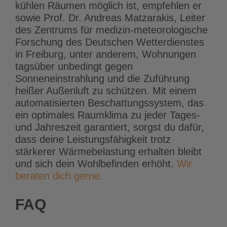
kühlen Räumen möglich ist, empfehlen er
sowie Prof. Dr. Andreas Matzarakis, Leiter
des Zentrums für medizin-meteorologische
Forschung des Deutschen Wetterdienstes
in Freiburg, unter anderem, Wohnungen
tagsüber unbedingt gegen
Sonneneinstrahlung und die Zuführung
heißer Außenluft zu schützen. Mit einem
automatisierten Beschattungssystem, das
ein optimales Raumklima zu jeder Tages-
und Jahreszeit garantiert, sorgst du dafür,
dass deine Leistungsfähigkeit trotz
stärkerer Wärmebelastung erhalten bleibt
und sich dein Wohlbefinden erhöht.
Wir
beraten dich gerne
.
FAQ