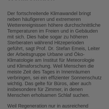
Der fortschreitende Klimawandel bringt
neben häufigeren und extremeren
Wetterereignissen höhere durchschnittliche
Temperaturen im Freien und in Gebäuden
mit sich. Dies habe sogar zu höheren
Sterberaten während Hitzeperioden
geführt, sagt Prof. Dr. Stefan Emeis, Leiter
der Arbeitsgruppe Urbane und Öko-
Klimatologie am Institut für Meteorologie
und Klimaforschung. Weil Menschen die
meiste Zeit des Tages in Innenräumen
verbringen, sei ein effizienter Sonnenschutz
wichtig. Das gelte für Büros, aber auch
insbesondere für Zimmer, in denen
Menschen erholsamen Schlaf suchen.
Weil Regeneration nur in ausreichend