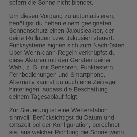
sofern die Sonne nicht blendet.
Um diesen Vorgang zu automatisieren,
benötigst du neben einem geeigneten
Sonnenschutz einen Jalousieaktor, der
deine Rollläden bzw. Jalousien steuert.
Funksysteme eignen sich zum Nachrüsten.
Über Wenn-dann-Regeln verknüpfst du
diese Aktoren mit den Geräten deiner
Wahl, z. B. mit Sensoren, Funktastern,
Fernbedienungen und Smartphone.
Alternativ kannst du auch eine Zeitregel
hinterlegen, sodass die Beschattung
deinem Tagesablauf folgt.
Zur Steuerung ist eine Wetterstation
sinnvoll. Berücksichtigst du Datum und
Ortszeit bei der Konfiguration, berechnet
sie, aus welcher Richtung die Sonne wann