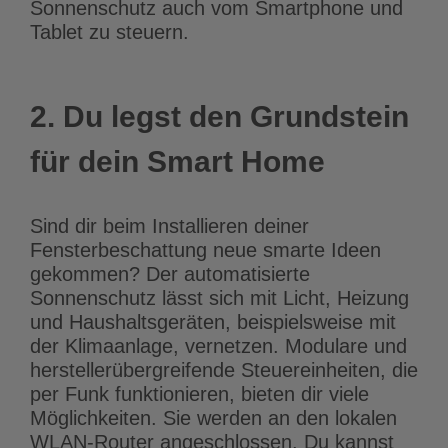
Sonnenschutz auch vom Smartphone und
Tablet zu steuern.
2. Du legst den Grundstein
für dein Smart Home
Sind dir beim Installieren deiner
Fensterbeschattung neue smarte Ideen
gekommen? Der automatisierte
Sonnenschutz lässt sich mit Licht, Heizung
und Haushaltsgeräten, beispielsweise mit
der Klimaanlage, vernetzen. Modulare und
herstellerübergreifende Steuereinheiten, die
per Funk funktionieren, bieten dir viele
Möglichkeiten. Sie werden an den lokalen
WLAN-Router angeschlossen. Du kannst