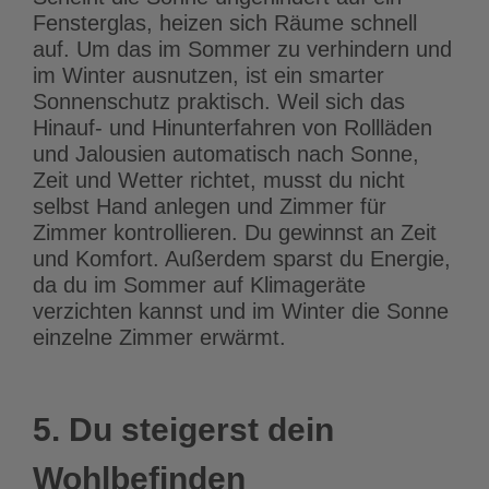
Fensterglas, heizen sich Räume schnell
auf. Um das im Sommer zu verhindern und
im Winter ausnutzen, ist ein smarter
Sonnenschutz praktisch. Weil sich das
Hinauf- und Hinunterfahren von Rollläden
und Jalousien automatisch nach Sonne,
Zeit und Wetter richtet, musst du nicht
selbst Hand anlegen und Zimmer für
Zimmer kontrollieren. Du gewinnst an Zeit
und Komfort. Außerdem sparst du Energie,
da du im Sommer auf Klimageräte
verzichten kannst und im Winter die Sonne
einzelne Zimmer erwärmt.
5. Du steigerst dein
Wohlbefinden