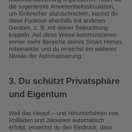
die sogenannte Anwesenheitssimulation,
um Einbrecher abzuschrecken, kannst du
diese Funktion ebenfalls mit anderen
Geräten, z. B. mit deiner Beleuchtung
koppeln. Auf diese Weise kommunizieren
immer mehr Bereiche deines Smart Homes
miteinander und du erreichst ein weiteres
Niveau der Automatisierung.
3. Du schützt Privatsphäre
und Eigentum
Weil das Hinauf – und Hinunterfahren von
Rollläden und Jalousien automatisch
erfolgt, erweckst du den Eindruck, dass