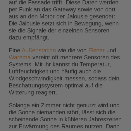
auf die Fassade trifft. Diese Daten werden
per Funk an das Gateway sowie von dort
aus an den Motor der Jalousie gesendet:
Die Jalousie setzt sich in Bewegung, wenn
sie die Signale der einzelnen Sensoren
dazu empfängt.
Eine
Außenstation
wie die von
Elsner
und
Warema
vereint oft mehrere Sensoren des
Systems. Mit ihr kannst du Temperatur,
Luftfeuchtigkeit und häufig auch die
Windgeschwindigkeit messen, sodass dein
Beschattungssystem optimal auf die
Witterung reagiert.
Solange ein Zimmer nicht genutzt wird und
die Sonne niemanden stört, lässt sich die
scheinende Sonne in kühleren Jahreszeiten
zur Erwärmung des Raumes nutzen. Dann