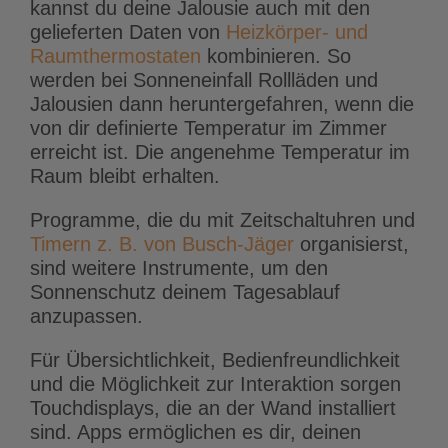
kannst du deine Jalousie auch mit den
gelieferten Daten von
Heizkörper- und
Raumthermostaten
kombinieren. So
werden bei Sonneneinfall Rollläden und
Jalousien dann heruntergefahren, wenn die
von dir definierte Temperatur im Zimmer
erreicht ist. Die angenehme Temperatur im
Raum bleibt erhalten.
Programme, die du mit Zeitschaltuhren und
Timern z. B. von Busch-Jäger
organisierst,
sind weitere Instrumente, um den
Sonnenschutz deinem Tagesablauf
anzupassen.
Für Übersichtlichkeit, Bedienfreundlichkeit
und die Möglichkeit zur Interaktion sorgen
Touchdisplays, die an der Wand installiert
sind. Apps ermöglichen es dir, deinen