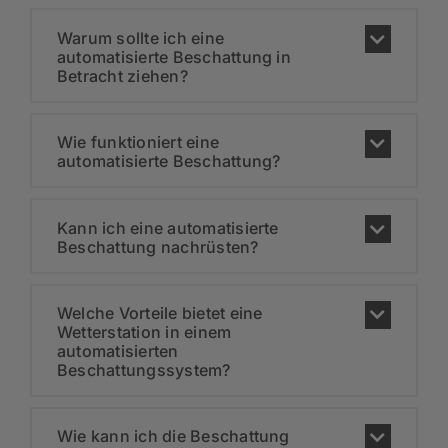
Warum sollte ich eine
automatisierte Beschattung in
Betracht ziehen?
Wie funktioniert eine
automatisierte Beschattung?
Kann ich eine automatisierte
Beschattung nachrüsten?
Welche Vorteile bietet eine
Wetterstation in einem
automatisierten
Beschattungssystem?
Wie kann ich die Beschattung