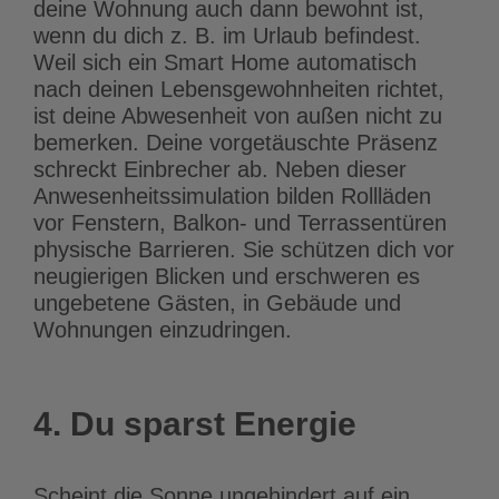
deine Wohnung auch dann bewohnt ist,
wenn du dich z. B. im Urlaub befindest.
Weil sich ein Smart Home automatisch
nach deinen Lebensgewohnheiten richtet,
ist deine Abwesenheit von außen nicht zu
bemerken. Deine vorgetäuschte Präsenz
schreckt Einbrecher ab. Neben dieser
Anwesenheitssimulation bilden Rollläden
vor Fenstern, Balkon- und Terrassentüren
physische Barrieren. Sie schützen dich vor
neugierigen Blicken und erschweren es
ungebetene Gästen, in Gebäude und
Wohnungen einzudringen.
4. Du sparst Energie
Scheint die Sonne ungehindert auf ein