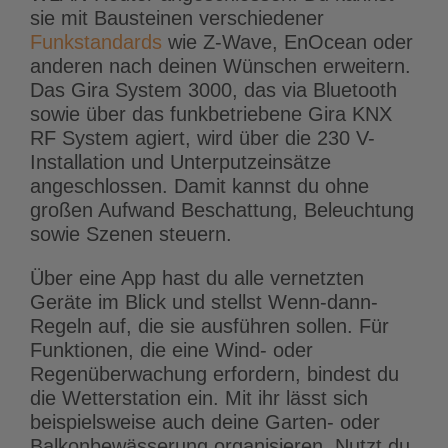
sie mit Bausteinen verschiedener
Funkstandards
wie Z-Wave, EnOcean oder
anderen nach deinen Wünschen erweitern.
Das Gira System 3000, das via Bluetooth
sowie über das funkbetriebene Gira KNX
RF System agiert, wird über die 230 V-
Installation und Unterputzeinsätze
angeschlossen. Damit kannst du ohne
großen Aufwand Beschattung, Beleuchtung
sowie Szenen steuern.
Über eine App hast du alle vernetzten
Geräte im Blick und stellst Wenn-dann-
Regeln auf, die sie ausführen sollen. Für
Funktionen, die eine Wind- oder
Regenüberwachung erfordern, bindest du
die Wetterstation ein. Mit ihr lässt sich
beispielsweise auch deine Garten- oder
Balkonbewässerung organisieren. Nutzt du