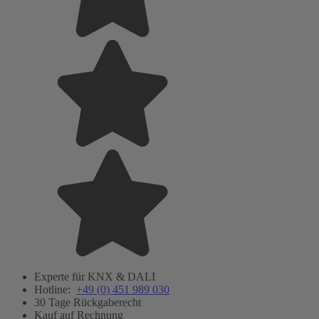
Experte für KNX & DALI
Hotline:
+49 (0) 451 989 030
30 Tage Rückgaberecht
Kauf auf Rechnung