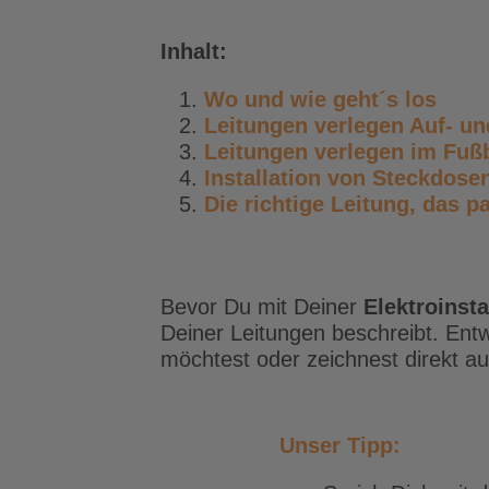
Inhalt:
Wo und wie geht´s
los
Leitungen verlegen Auf- un
Leitungen verlegen im Fuß
Installation von Steckdose
Die richtige Leitung, das 
Bevor Du mit Deiner
Elektroinsta
Deiner Leitungen beschreibt. Ent
möchtest oder zeichnest direkt a
Unser Tipp: