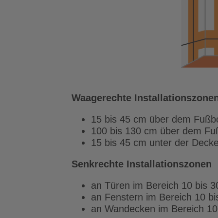
Waagerechte Installationszone
15 bis 45 cm über dem Fußb
100 bis 130 cm über dem F
15 bis 45 cm unter der Deck
Senkrechte Installationszonen
an Türen im Bereich 10 bis 
an Fenstern im Bereich 10 b
an Wandecken im Bereich 10