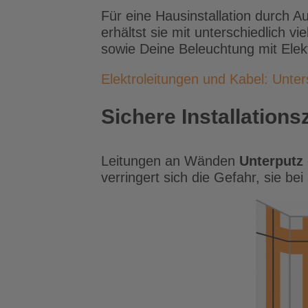
Für eine Hausinstallation durch A
erhältst sie mit unterschiedlich v
sowie Deine Beleuchtung mit Elektr
Elektroleitungen und Kabel: Unte
Sichere Installation
Leitungen an Wänden
Unterputz
verringert sich die Gefahr, sie 