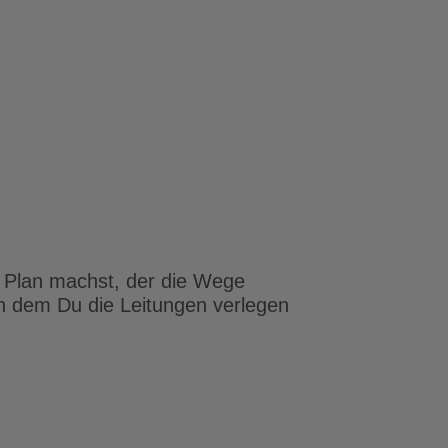
en Plan machst, der die Wege
n dem Du die Leitungen verlegen