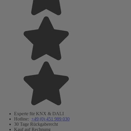
Experte für KNX & DALI
Hotline:
+49 (0) 451 989 030
30 Tage Rückgaberecht
Kauf auf Rechnung