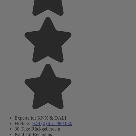
Experte für KNX & DALI
Hotline:
+49 (0) 451 989 030
30 Tage Rückgaberecht
Kauf auf Rechnung