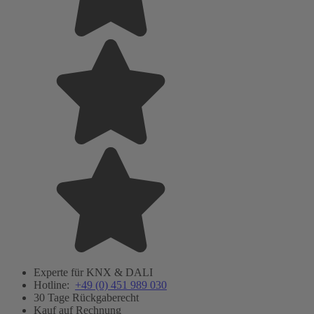
Experte für KNX & DALI
Hotline:
+49 (0) 451 989 030
30 Tage Rückgaberecht
Kauf auf Rechnung