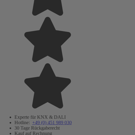
Experte für KNX & DALI
Hotline:
+49 (0) 451 989 030
30 Tage Rückgaberecht
Kauf auf Rechnung