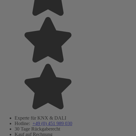
Experte für KNX & DALI
Hotline:
+49 (0) 451 989 030
30 Tage Rückgaberecht
Kauf auf Rechnung