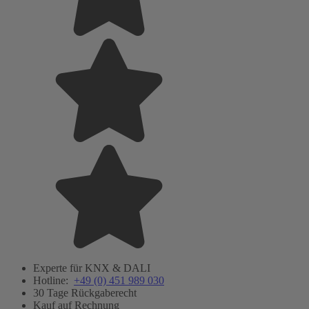
Experte für KNX & DALI
Hotline:
+49 (0) 451 989 030
30 Tage Rückgaberecht
Kauf auf Rechnung