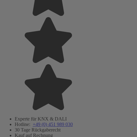
Experte für KNX & DALI
Hotline:
+49 (0) 451 989 030
30 Tage Rückgaberecht
Kauf auf Rechnung