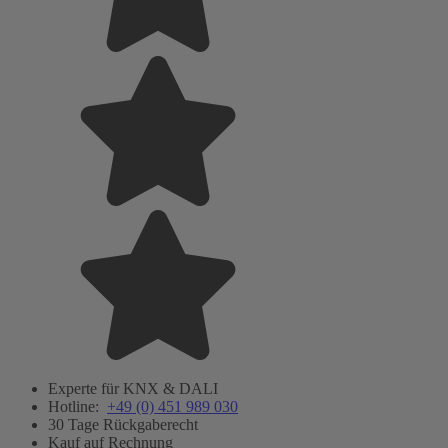
Experte für KNX & DALI
Hotline:
+49 (0) 451 989 030
30 Tage Rückgaberecht
Kauf auf Rechnung