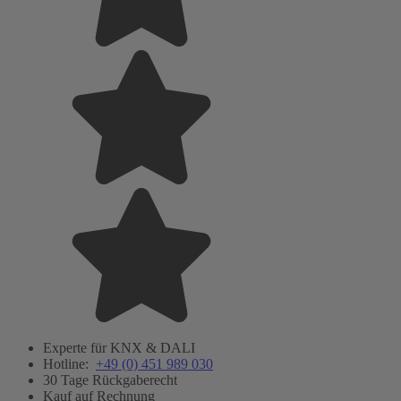
Experte für KNX & DALI
Hotline:
+49 (0) 451 989 030
30 Tage Rückgaberecht
Kauf auf Rechnung