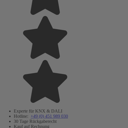
Experte für KNX & DALI
Hotline:
+49 (0) 451 989 030
30 Tage Rückgaberecht
Kauf auf Rechnung