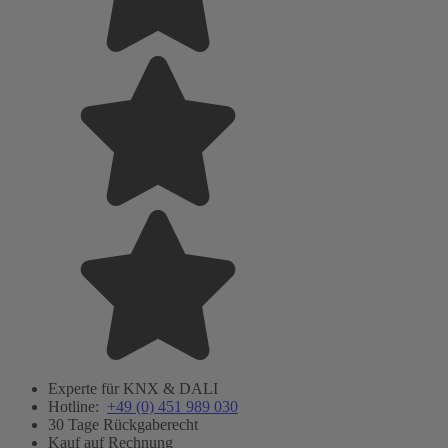
Experte für KNX & DALI
Hotline:
+49 (0) 451 989 030
30 Tage Rückgaberecht
Kauf auf Rechnung