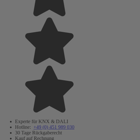
Experte für KNX & DALI
Hotline:
+49 (0) 451 989 030
30 Tage Rückgaberecht
Kauf auf Rechnung