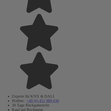
Experte für KNX & DALI
Hotline:
+49 (0) 451 989 030
30 Tage Rückgaberecht
Kauf auf Rechnung