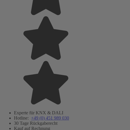
Experte für KNX & DALI
Hotline:
+49 (0) 451 989 030
30 Tage Rückgaberecht
Kauf auf Rechnung