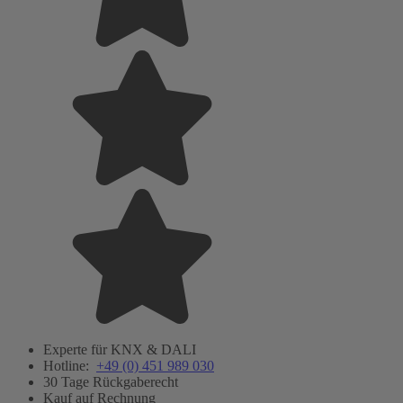
Experte für KNX & DALI
Hotline:
+49 (0) 451 989 030
30 Tage Rückgaberecht
Kauf auf Rechnung