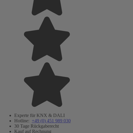
Experte für KNX & DALI
Hotline:
+49 (0) 451 989 030
30 Tage Rückgaberecht
Kauf auf Rechnung