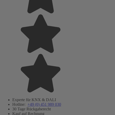
Experte für KNX & DALI
Hotline:
+49 (0) 451 989 030
30 Tage Rückgaberecht
Kauf auf Rechnung