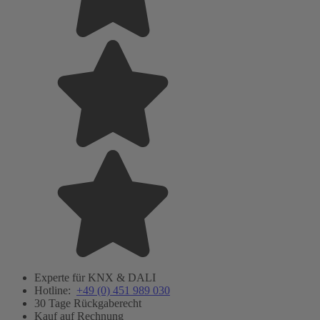
Experte für KNX & DALI
Hotline:
+49 (0) 451 989 030
30 Tage Rückgaberecht
Kauf auf Rechnung