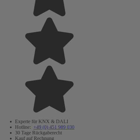
Experte für KNX & DALI
Hotline:
+49 (0) 451 989 030
30 Tage Rückgaberecht
Kauf auf Rechnung