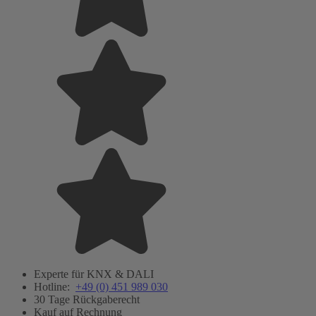
Experte für KNX & DALI
Hotline:
+49 (0) 451 989 030
30 Tage Rückgaberecht
Kauf auf Rechnung