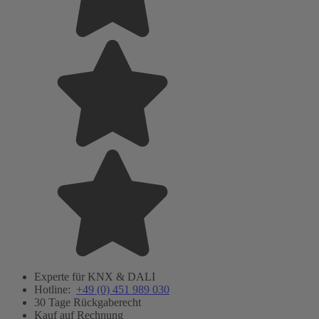
Experte für KNX & DALI
Hotline:
+49 (0) 451 989 030
30 Tage Rückgaberecht
Kauf auf Rechnung