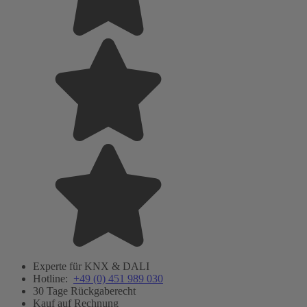
Experte für KNX & DALI
Hotline:
+49 (0) 451 989 030
30 Tage Rückgaberecht
Kauf auf Rechnung