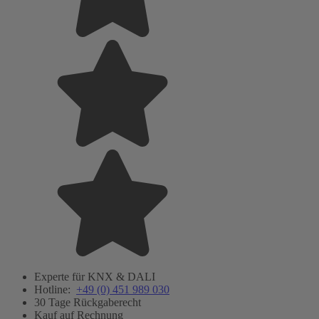
Experte für KNX & DALI
Hotline:
+49 (0) 451 989 030
30 Tage Rückgaberecht
Kauf auf Rechnung