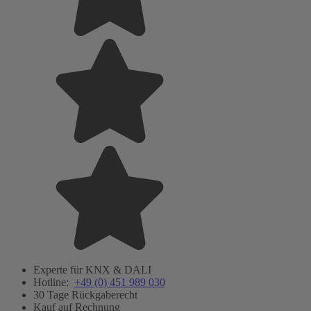
Experte für KNX & DALI
Hotline:
+49 (0) 451 989 030
30 Tage Rückgaberecht
Kauf auf Rechnung