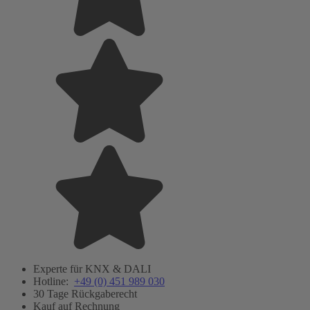
Experte für KNX & DALI
Hotline:
+49 (0) 451 989 030
30 Tage Rückgaberecht
Kauf auf Rechnung