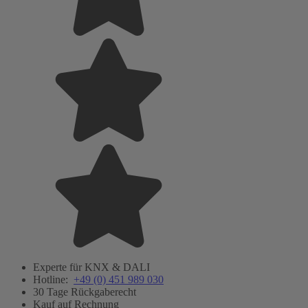
Experte für KNX & DALI
Hotline:
+49 (0) 451 989 030
30 Tage Rückgaberecht
Kauf auf Rechnung