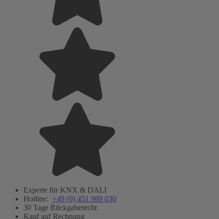
Experte für KNX & DALI
Hotline:
+49 (0) 451 989 030
30 Tage Rückgaberecht
Kauf auf Rechnung