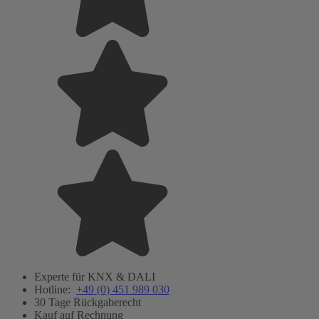
Experte für KNX & DALI
Hotline:
+49 (0) 451 989 030
30 Tage Rückgaberecht
Kauf auf Rechnung