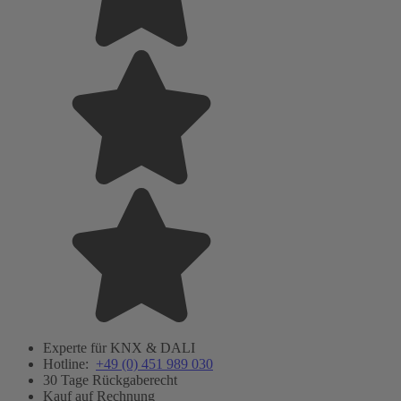
Experte für KNX & DALI
Hotline:
+49 (0) 451 989 030
30 Tage Rückgaberecht
Kauf auf Rechnung