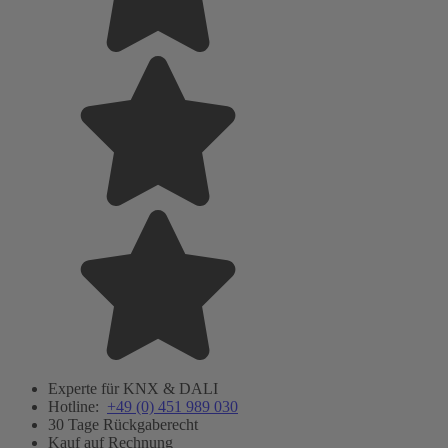
Experte für KNX & DALI
Hotline:
+49 (0) 451 989 030
30 Tage Rückgaberecht
Kauf auf Rechnung