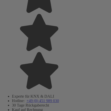
Experte für KNX & DALI
Hotline:
+49 (0) 451 989 030
30 Tage Rückgaberecht
Kauf auf Rechnung