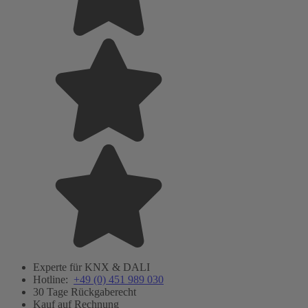
Experte für KNX & DALI
Hotline:
+49 (0) 451 989 030
30 Tage Rückgaberecht
Kauf auf Rechnung