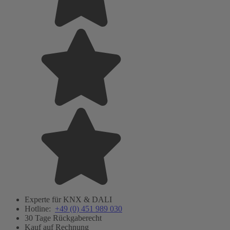
Experte für KNX & DALI
Hotline:
+49 (0) 451 989 030
30 Tage Rückgaberecht
Kauf auf Rechnung