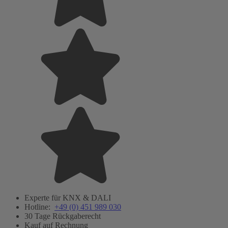
Experte für KNX & DALI
Hotline:
+49 (0) 451 989 030
30 Tage Rückgaberecht
Kauf auf Rechnung