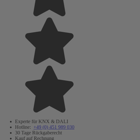
Experte für KNX & DALI
Hotline:
+49 (0) 451 989 030
30 Tage Rückgaberecht
Kauf auf Rechnung