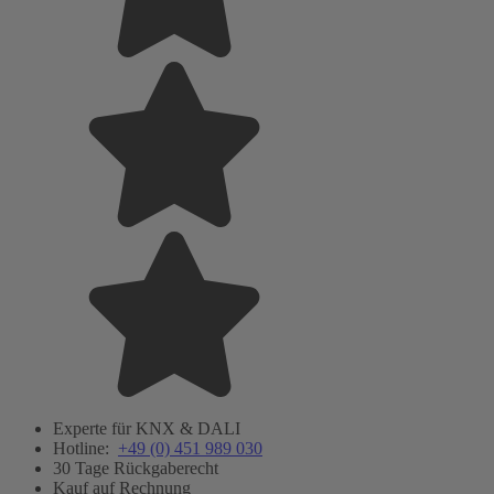
Experte für KNX & DALI
Hotline:
+49 (0) 451 989 030
30 Tage Rückgaberecht
Kauf auf Rechnung